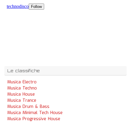
Le classifiche
Musica Electro
Musica Techno
Musica House
Musica Trance
Musica Drum & Bass
Musica Minimal Tech House
Musica Progressive House