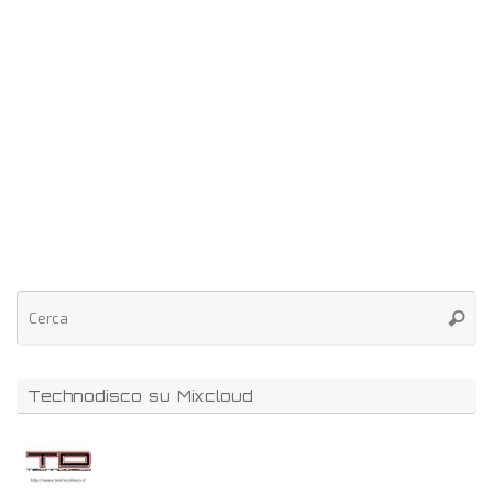
Technodisco su Mixcloud