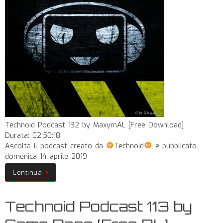
Technoid Podcast 132 by MaxymAL [Free Download]
Durata: 02:50:18
Ascolta il podcast creato da
Technoid
e pubblicato
domenica 14 aprile 2019
Continua
Technoid Podcast 113 by