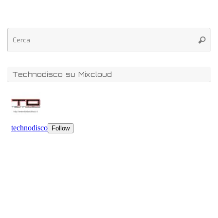
Technodisco su Mixcloud