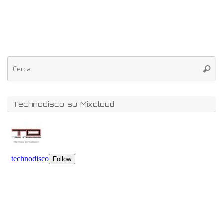
Technodisco su Mixcloud