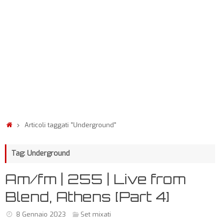
Articoli taggati "Underground"
Tag: Underground
Am/fm | 255 | Live from
Blend, Athens [Part 4]
8 Gennaio 2023
Set mixati