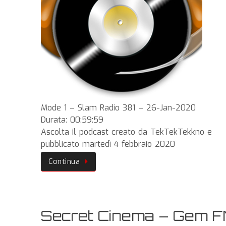
Mode 1 – Slam Radio 381 – 26-Jan-2020
Durata: 00:59:59
Ascolta il podcast creato da TekTekTekkno e
pubblicato martedì 4 febbraio 2020
Continua
Secret Cinema – Gem 