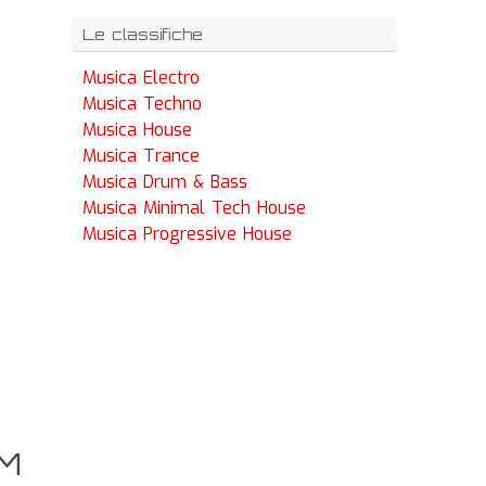
Le classifiche
Musica Electro
Musica Techno
Musica House
Musica Trance
Musica Drum & Bass
Musica Minimal Tech House
Musica Progressive House
FM