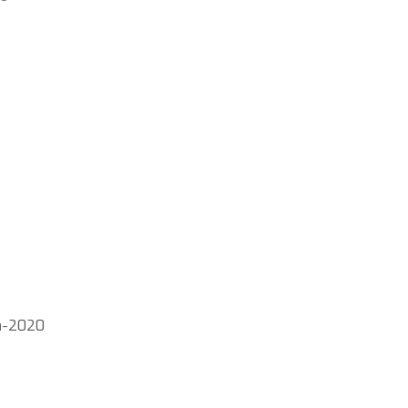
an-2020