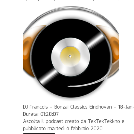
DJ Francois – Bonzai Classics Eindhovan – 18-Ja
Durata: 01:28:07
Ascolta il podcast creato da TekTekTekkno e
pubblicato martedì 4 febbraio 2020