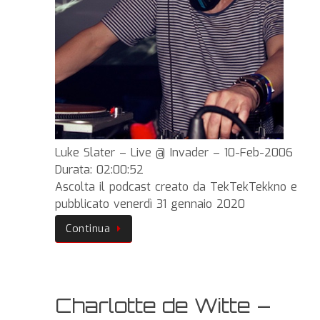
Luke Slater – Live @ Invader – 10-Feb-2006
Durata: 02:00:52
Ascolta il podcast creato da TekTekTekkno e
pubblicato venerdì 31 gennaio 2020
Continua
Charlotte de Witte –