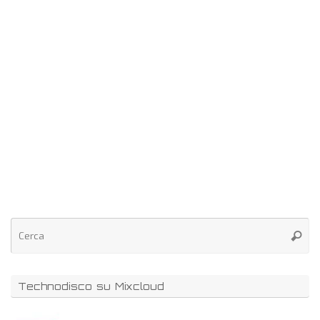
Technodisco su Mixcloud