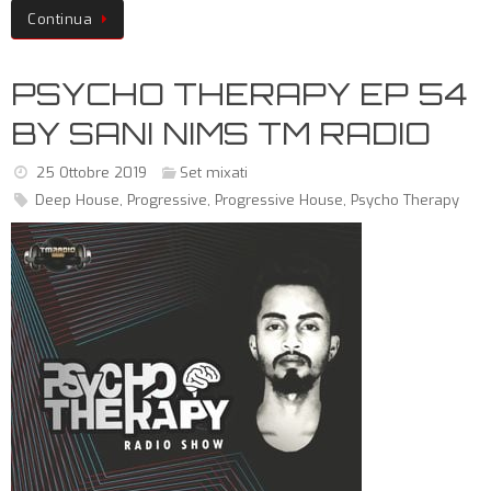
Continua
PSYCHO THERAPY EP 54
BY SANI NIMS TM RADIO
25 Ottobre 2019
Set mixati
Deep House
,
Progressive
,
Progressive House
,
Psycho Therapy