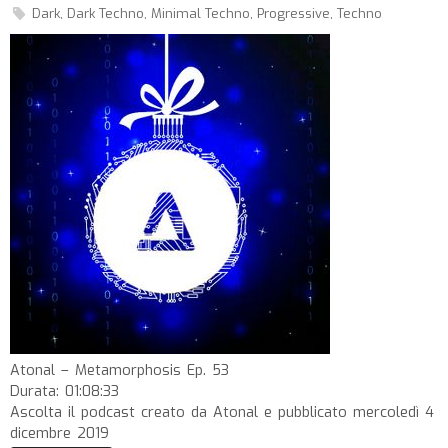
Dark
,
Dark Techno
,
Minimal Techno
,
Progressive
,
Techno
Atonal – Metamorphosis Ep. 53
Durata: 01:08:33
Ascolta il podcast creato da Atonal e pubblicato mercoledì 4
dicembre 2019