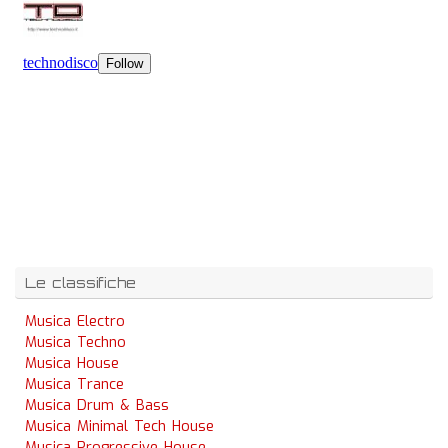
Le classifiche
Musica Electro
Musica Techno
Musica House
Musica Trance
Musica Drum & Bass
Musica Minimal Tech House
Musica Progressive House