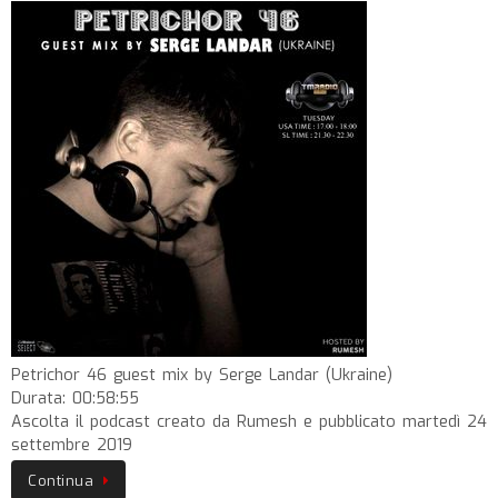
Petrichor 46 guest mix by Serge Landar (Ukraine)
Durata: 00:58:55
Ascolta il podcast creato da Rumesh e pubblicato martedì 24
settembre 2019
Continua