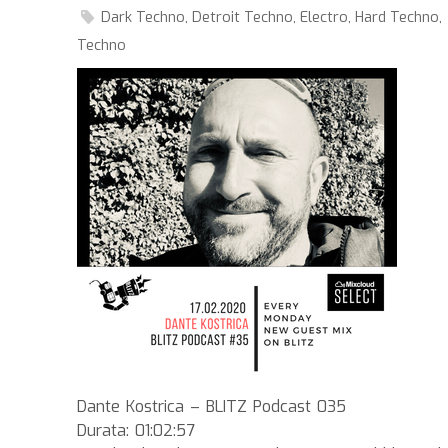
Dark Techno
,
Detroit Techno
,
Electro
,
Hard Techno
,
Techno
Dante Kostrica – BLITZ Podcast 035
Durata: 01:02:57