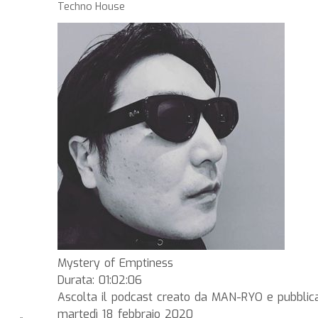
Techno House
Mystery of Emptiness
Durata: 01:02:06
Ascolta il podcast creato da MAN-RYO e pubblic
martedì 18 febbraio 2020