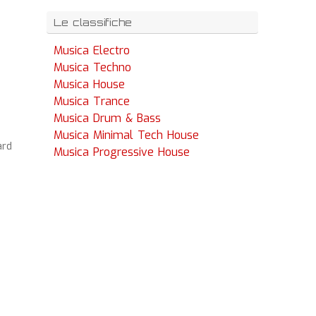
Le classifiche
Musica Electro
Musica Techno
Musica House
Musica Trance
Musica Drum & Bass
Musica Minimal Tech House
ard
Musica Progressive House