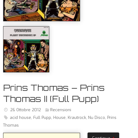
Prins Thomas – Prins
Thomas II (Full Pupp)
26 Ottobre 2012
Recensioni
acid house
,
Full Pupp
,
House
,
Krautrock
,
Nu Disco
,
Prins
Thomas