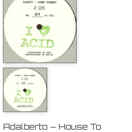
Adalberto – House To