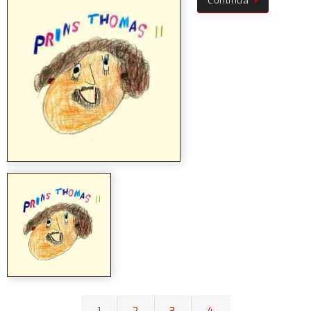
Continua