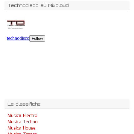
Technodisco su Mixcloud
Le classifiche
Musica Electro
Musica Techno
Musica House