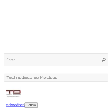
Technodisco su Mixcloud