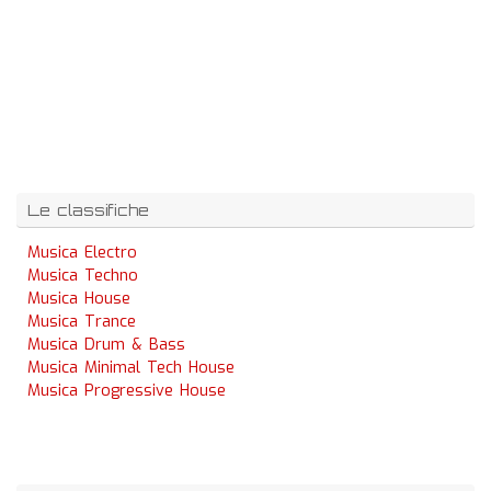
Le classifiche
Musica Electro
Musica Techno
Musica House
Musica Trance
Musica Drum & Bass
Musica Minimal Tech House
Musica Progressive House