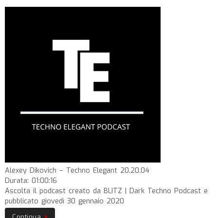
Alexey Dikovich – Techno Elegant 20.20.04
Durata: 01:00:16
Ascolta il podcast creato da BLITZ | Dark Techno Podcast e
pubblicato giovedì 30 gennaio 2020
Continua