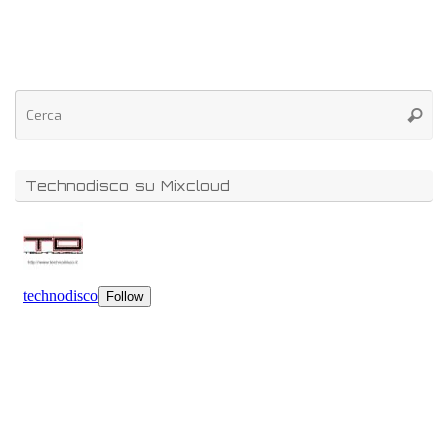
Technodisco su Mixcloud