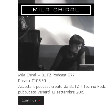
Mila Chiral – BLITZ Podcast 077
Durata: 01:03:30
Ascolta il podcast creato da BLITZ | Techno Podc
pubblicato venerdì 13 settembre 2019
Continua