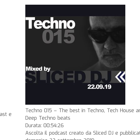
Techno 015 – The best in Techno, Tech House a
ast e
Deep Techno beats
Durata: 00:54:26
Ascolta il podcast creato da Sliced DJ e pubblica