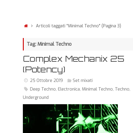
Articoli taggati "Minimal Techno"
(Pagina 3)
Tag: Minimal Techno
Complex Mechanix 25
(Potency)
25 Ottobre 2019
Set mixati
Deep Techno
,
Electronica
,
Minimal Techno
,
Techno
,
Underground