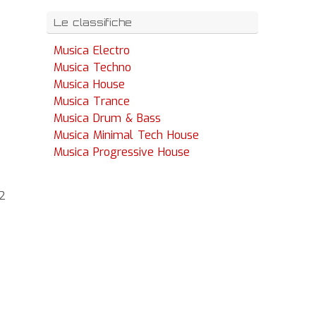
Le classifiche
Musica Electro
Musica Techno
Musica House
Musica Trance
Musica Drum & Bass
Musica Minimal Tech House
Musica Progressive House
2