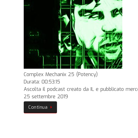
Complex Mechanix 25 (Potency)
Durata: 00:53:15
Ascolta il podcast creato da IL e pubblicato merc
25 settembre 2019
Continua