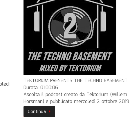
TEKTORIUM PRESENTS THE TECHNO BASEMENT 
oledì
Durata: 01:00:06
Ascolta il podcast creato da Tektorium (Willem
Horsman) e pubblicato mercoledì 2 ottobre 2019
Continua