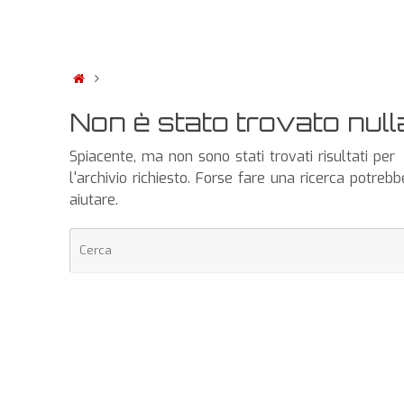
Non è stato trovato null
Spiacente, ma non sono stati trovati risultati per
l'archivio richiesto. Forse fare una ricerca potrebb
aiutare.