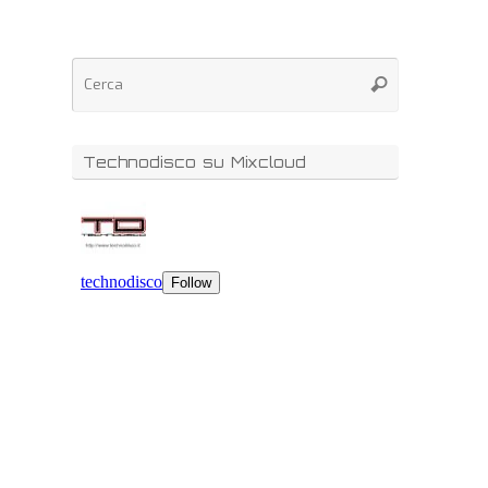
Technodisco su Mixcloud