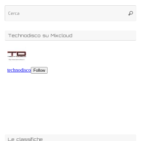
Technodisco su Mixcloud
Le classifiche