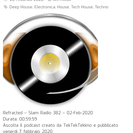
Deep House
,
Electronica
,
House
,
Tech House
,
Techno
Refracted – Slam Radio 382 – 02-Feb-2020
Durata: 00:59:59
Ascolta il podcast creato da TekTekTekkno e pubblicato
venerdì 7 febbraio 2020