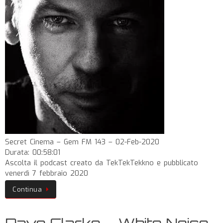
Secret Cinema – Gem FM 143 – 02-Feb-2020
Durata: 00:58:01
Ascolta il podcast creato da TekTekTekkno e pubblicato
venerdì 7 febbraio 2020
Continua