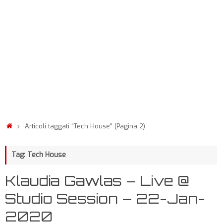
Articoli taggati "Tech House"
(Pagina 2)
Tag: Tech House
Klaudia Gawlas – Live @
Studio Session – 22-Jan-
2020