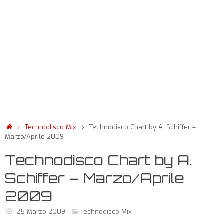
Technodisco Mix
Technodisco Chart by A. Schiffer –
Marzo/Aprile 2009
Technodisco Chart by A.
Schiffer – Marzo/Aprile
2009
25 Marzo 2009
Technodisco Mix