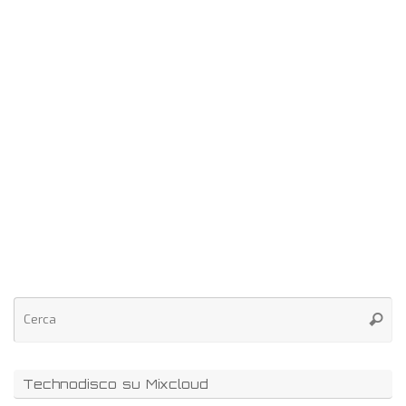
Technodisco su Mixcloud