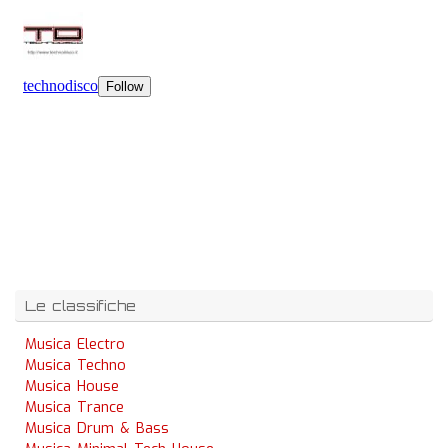
Le classifiche
Musica Electro
Musica Techno
Musica House
Musica Trance
Musica Drum & Bass