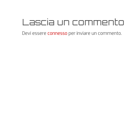
Lascia un commento
Devi essere
connesso
per inviare un commento.