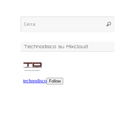
Technodisco su Mixcloud