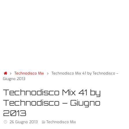
Technodisco Mix
Technodisco Mix 41 by Technodisco –
Giugno 2013
Technodisco Mix 41 by
Technodisco – Giugno
2013
26 Giugno 2013
Technodisco Mix