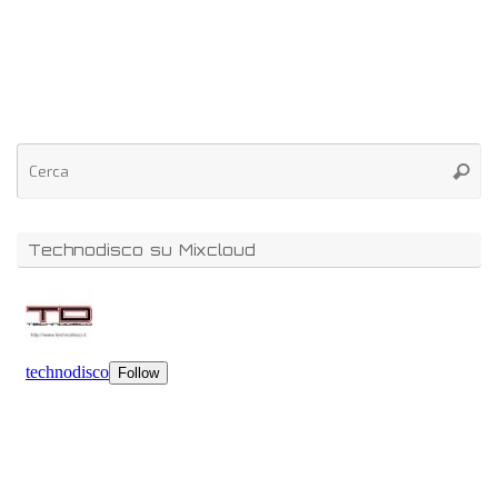
Technodisco su Mixcloud