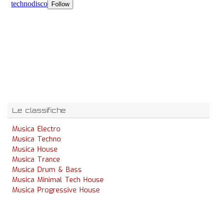
Le classifiche
Musica Electro
Musica Techno
Musica House
Musica Trance
Musica Drum & Bass
Musica Minimal Tech House
Musica Progressive House