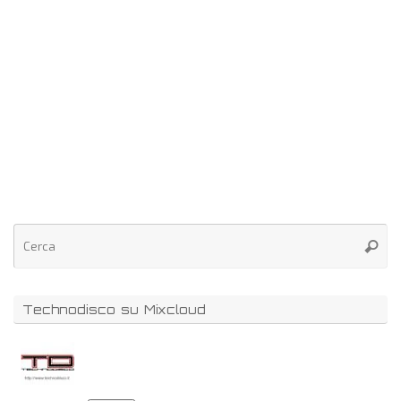
Technodisco su Mixcloud