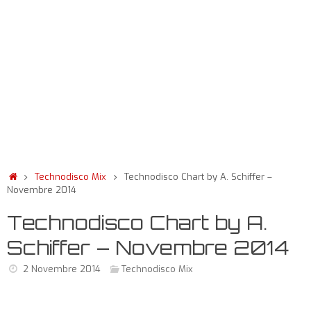
Technodisco Mix
Technodisco Chart by A. Schiffer –
Novembre 2014
Technodisco Chart by A.
Schiffer – Novembre 2014
2 Novembre 2014
Technodisco Mix