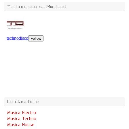
Technodisco su Mixcloud
Le classifiche
Musica Electro
Musica Techno
Musica House