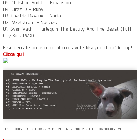
05. Christian Smith – Expansion
04. Cirez D – Ruby
03. Electric Rescue – Nania
02. Maelstrom – Species
01. Sven Vath – Harlequin The Beauty And The Beast (Tuff
City Kids RMX)
E se cercate un ascolto al top, avete bisogno di cuffie top!
Clicca qui!
Technodisco Chart by A. Schiffer - Novembre 2014
Downloads 174