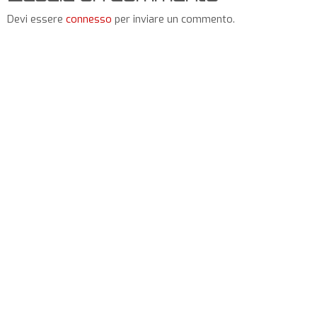
Devi essere
connesso
per inviare un commento.