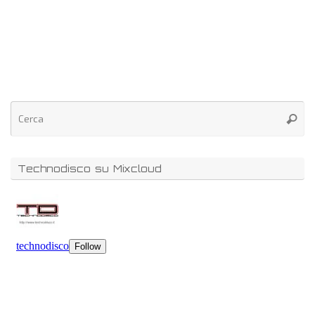
Technodisco su Mixcloud