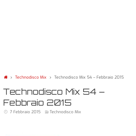
Technodisco Mix
Technodisco Mix 54 – Febbraio 2015
Technodisco Mix 54 –
Febbraio 2015
7 Febbraio 2015
Technodisco Mix