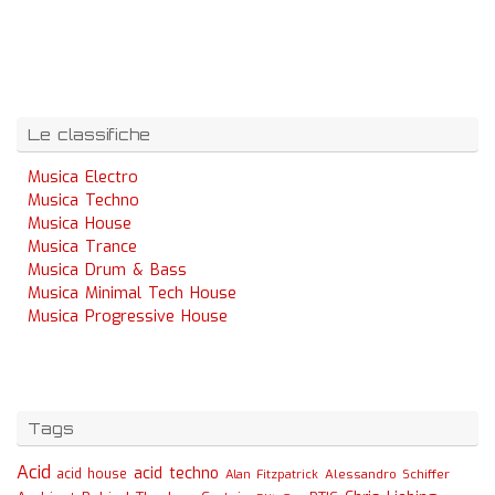
Le classifiche
Musica Electro
Musica Techno
Musica House
Musica Trance
Musica Drum & Bass
Musica Minimal Tech House
Musica Progressive House
Tags
Acid
acid techno
acid house
Alessandro Schiffer
Alan Fitzpatrick