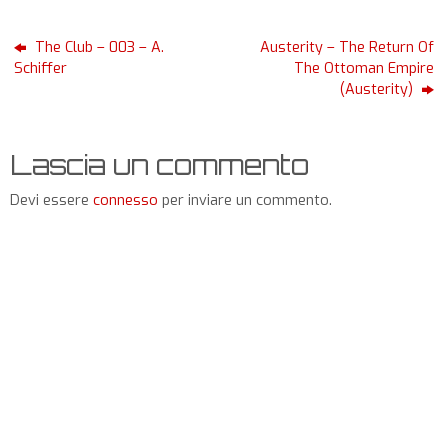
The Club – 003 – A.
Austerity – The Return Of
Schiffer
The Ottoman Empire
(Austerity)
Lascia un commento
Devi essere
connesso
per inviare un commento.