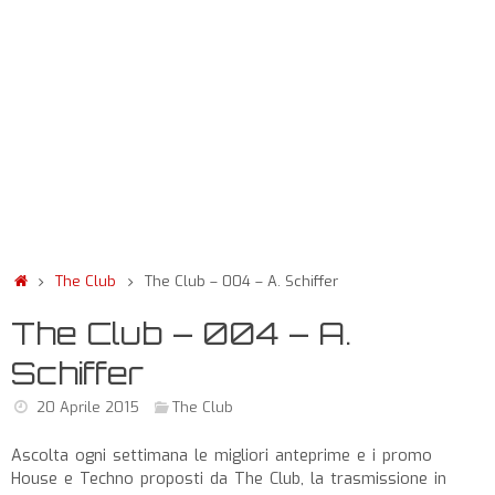
The Club
The Club – 004 – A. Schiffer
The Club – 004 – A.
Schiffer
20 Aprile 2015
The Club
Ascolta ogni settimana le migliori anteprime e i promo
House e Techno proposti da The Club, la trasmissione in