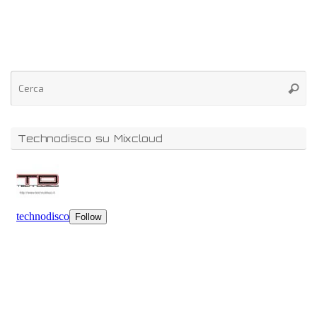
Technodisco su Mixcloud