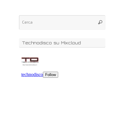
Technodisco su Mixcloud