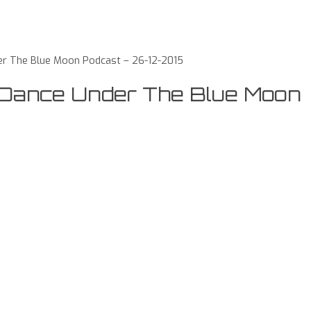
der The Blue Moon Podcast – 26-12-2015
– Dance Under The Blue Moon