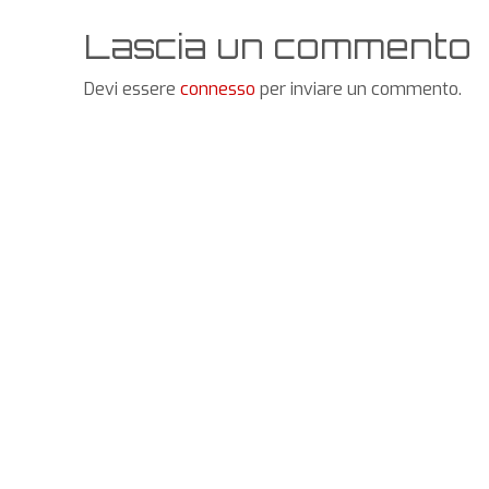
Lascia un commento
Devi essere
connesso
per inviare un commento.