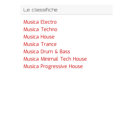
Le classifiche
Musica Electro
Musica Techno
Musica House
Musica Trance
Musica Drum & Bass
Musica Minimal Tech House
Musica Progressive House