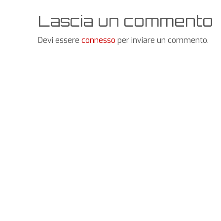
Lascia un commento
Devi essere
connesso
per inviare un commento.