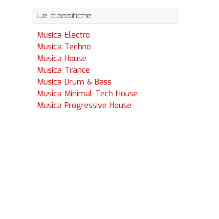
Le classifiche
Musica Electro
Musica Techno
Musica House
Musica Trance
Musica Drum & Bass
Musica Minimal Tech House
Musica Progressive House