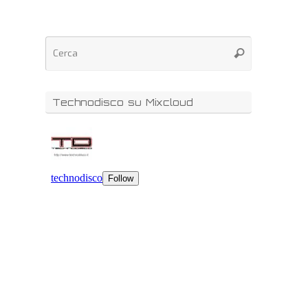
Technodisco su Mixcloud