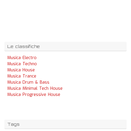
Le classifiche
Musica Electro
Musica Techno
Musica House
Musica Trance
Musica Drum & Bass
Musica Minimal Tech House
Musica Progressive House
Tags