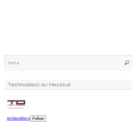
Technodisco su Mixcloud