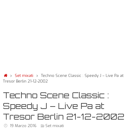
Set mixati
Techno Scene Classic : Speedy J – Live Pa at
Tresor Berlin 21-12-2002
Techno Scene Classic :
Speedy J – Live Pa at
Tresor Berlin 21-12-2002
19 Marzo 2016
Set mixati