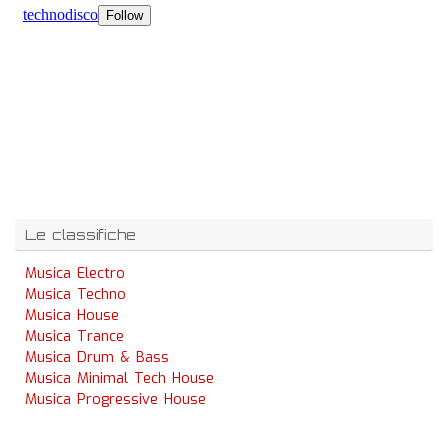
Le classifiche
Musica Electro
Musica Techno
Musica House
Musica Trance
Musica Drum & Bass
Musica Minimal Tech House
Musica Progressive House