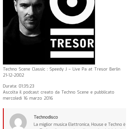
Techno Scene Classic : Speedy J – Live Pa at Tresor Berlin
21-12-2002
Durata: 01:35:23
Ascolta il podcast creato da Techno Scene e pubblicato
mercoledì 16 marzo 2016
Technodisco
La miglior musica Elettronica, House e Techno è