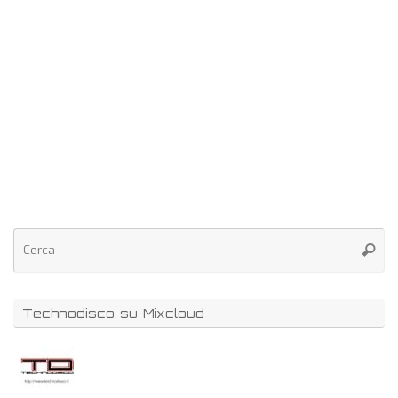
Technodisco su Mixcloud