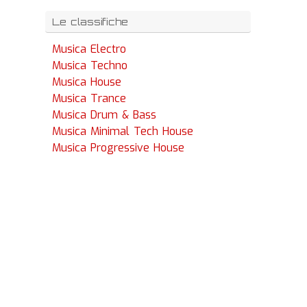
Le classifiche
Musica Electro
Musica Techno
Musica House
Musica Trance
Musica Drum & Bass
Musica Minimal Tech House
Musica Progressive House