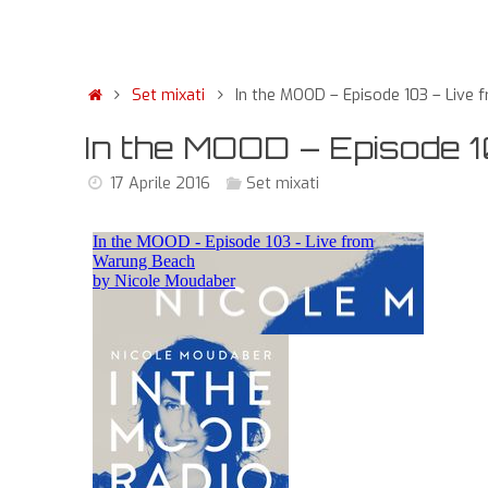
Set mixati
In the MOOD – Episode 103 – Live
In the MOOD – Episode 
17 Aprile 2016
Set mixati