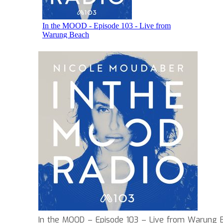
In the MOOD – Episode 103 – Live from Warung 