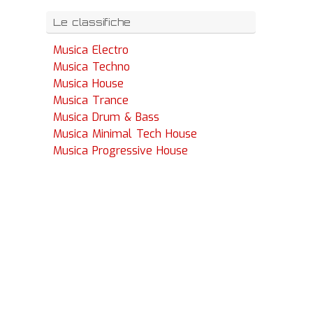
Le classifiche
Musica Electro
Musica Techno
Musica House
Musica Trance
Musica Drum & Bass
Musica Minimal Tech House
Musica Progressive House