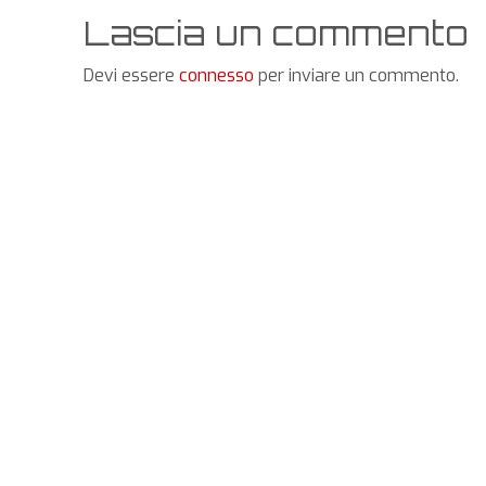
Lascia un commento
Devi essere
connesso
per inviare un commento.