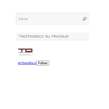
Technodisco su Mixcloud