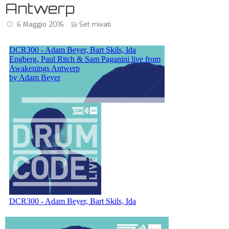
Antwerp
6 Maggio 2016
Set mixati