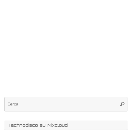
Technodisco su Mixcloud