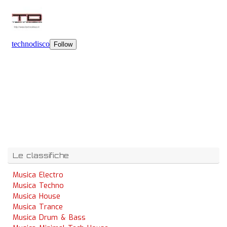
Le classifiche
Musica Electro
Musica Techno
Musica House
Musica Trance
Musica Drum & Bass