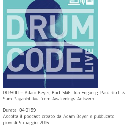
DCR300 – Adam Beyer, Bart Skils, Ida Engberg, Paul Ritch &
Sam Paganini live from Awakenings Antwerp
Durata: 04:01:59
Ascolta il podcast creato da Adam Beyer e pubblicato
giovedì 5 maggio 2016