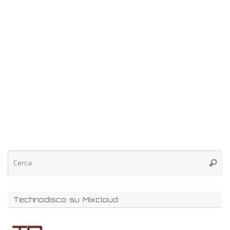
Technodisco su Mixcloud