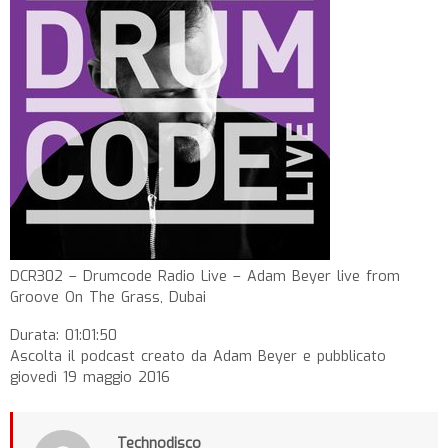
DCR302 – Drumcode Radio Live – Adam Beyer live from
Groove On The Grass, Dubai
Durata: 01:01:50
Ascolta il podcast creato da Adam Beyer e pubblicato
giovedì 19 maggio 2016
Technodisco