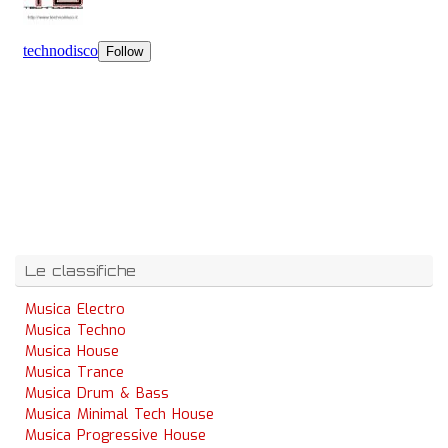
Le classifiche
Musica Electro
Musica Techno
Musica House
Musica Trance
Musica Drum & Bass
Musica Minimal Tech House
Musica Progressive House