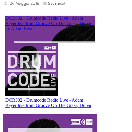
24 Maggio 2016
Set mixati