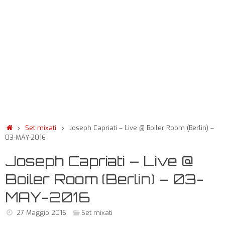
Set mixati
Joseph Capriati – Live @ Boiler Room (Berlin) –
03-MAY-2016
Joseph Capriati – Live @
Boiler Room (Berlin) – 03-
MAY-2016
27 Maggio 2016
Set mixati