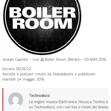
Joseph Capriati – Live @ Boiler Room (Berlin) – 03-MAY-2016
Durata: 00:26:22
Ascolta il podcast creato da Globaldjsets e pubblicato
martedì 24 maggio 2016
Technodisco
La miglior musica Elettronica, House e Techno è
su Technodisco, con i set live e mixati dei deejay