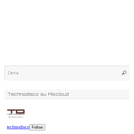
Technodisco su Mixcloud