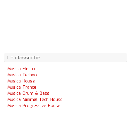
Le classifiche
Musica Electro
Musica Techno
Musica House
Musica Trance
Musica Drum & Bass
Musica Minimal Tech House
Musica Progressive House