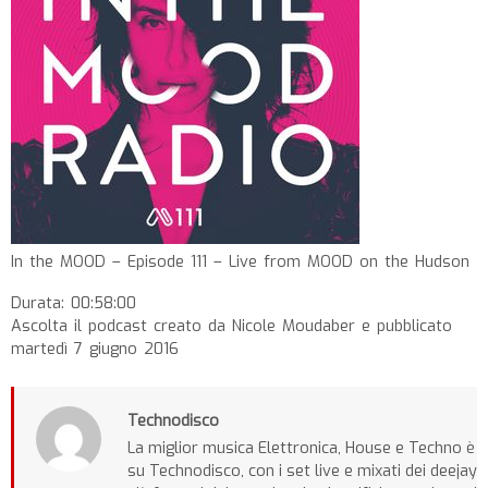
In the MOOD – Episode 111 – Live from MOOD on the Hudson
Durata: 00:58:00
Ascolta il podcast creato da Nicole Moudaber e pubblicato
martedì 7 giugno 2016
Technodisco
La miglior musica Elettronica, House e Techno è
su Technodisco, con i set live e mixati dei deejay