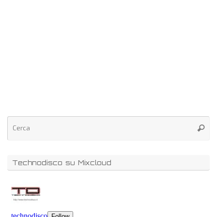
Technodisco su Mixcloud