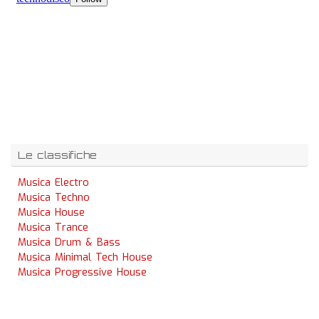
Le classifiche
Musica Electro
Musica Techno
Musica House
Musica Trance
Musica Drum & Bass
Musica Minimal Tech House
Musica Progressive House