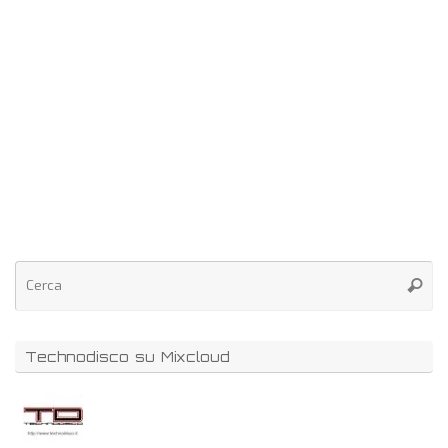
Technodisco su Mixcloud