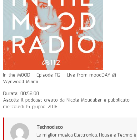
In the MOOD – Episode 112 – Live from moodDAY @
Wynwood Miami
Durata: 00:58:00
Ascolta il podcast creato da Nicole Moudaber e pubblicato
mercoledì 15 giugno 2016
Technodisco
La miglior musica Elettronica, House e Techno è