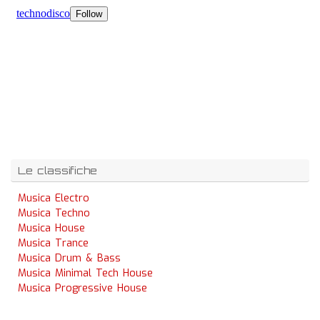
Le classifiche
Musica Electro
Musica Techno
Musica House
Musica Trance
Musica Drum & Bass
Musica Minimal Tech House
Musica Progressive House