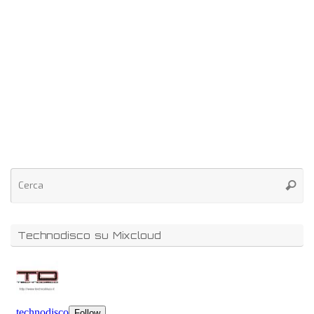
Technodisco su Mixcloud