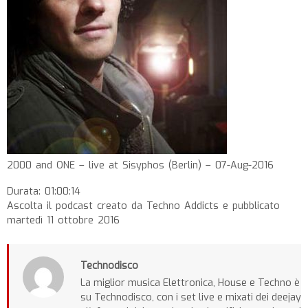
2000 and ONE – live at Sisyphos (Berlin) – 07-Aug-2016
Durata: 01:00:14
Ascolta il podcast creato da Techno Addicts e pubblicato
martedì 11 ottobre 2016
Technodisco
La miglior musica Elettronica, House e Techno è
su Technodisco, con i set live e mixati dei deejay