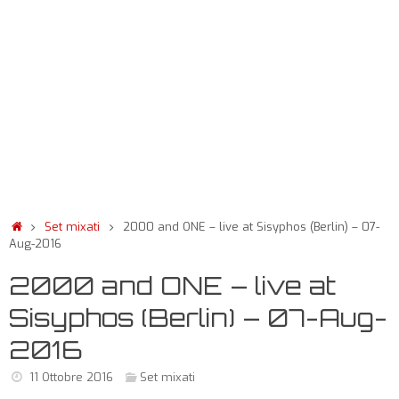
Set mixati
2000 and ONE – live at Sisyphos (Berlin) – 07-
Aug-2016
2000 and ONE – live at
Sisyphos (Berlin) – 07-Aug-
2016
11 Ottobre 2016
Set mixati