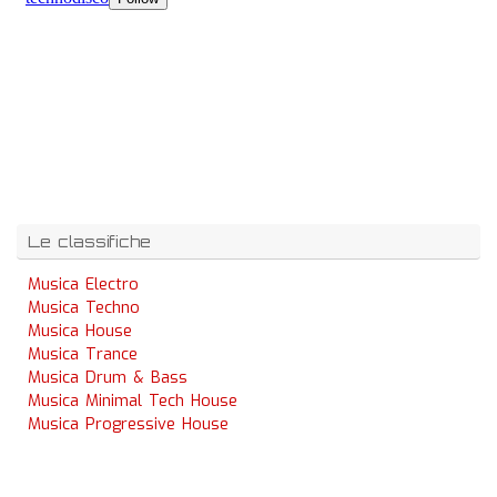
Le classifiche
Musica Electro
Musica Techno
Musica House
Musica Trance
Musica Drum & Bass
Musica Minimal Tech House
Musica Progressive House