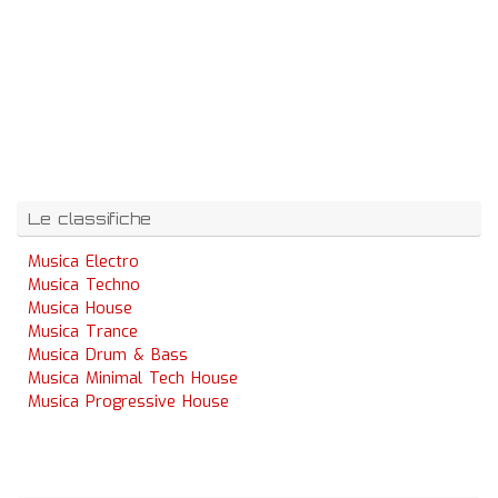
Le classifiche
Musica Electro
Musica Techno
Musica House
Musica Trance
Musica Drum & Bass
Musica Minimal Tech House
Musica Progressive House