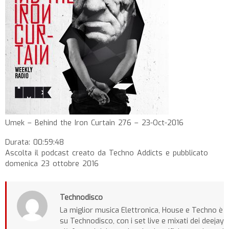
Umek – Behind the Iron Curtain 276 – 23-Oct-2016
Durata: 00:59:48
Ascolta il podcast creato da Techno Addicts e pubblicato
domenica 23 ottobre 2016
Technodisco
La miglior musica Elettronica, House e Techno è
su Technodisco, con i set live e mixati dei deejay