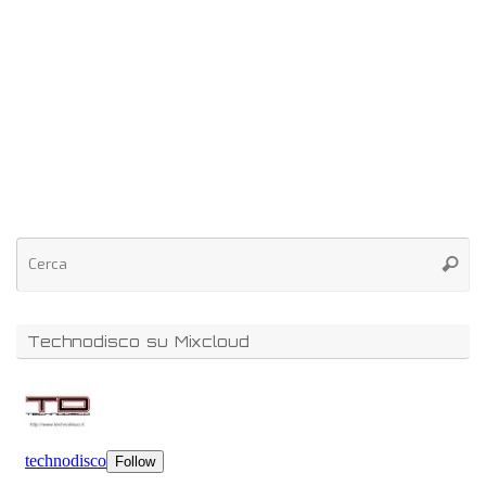
Technodisco su Mixcloud