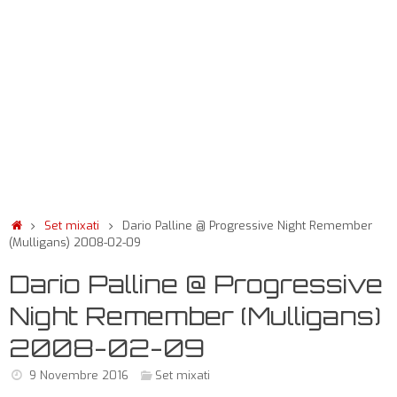
Set mixati
Dario Palline @ Progressive Night Remember
(Mulligans) 2008-02-09
Dario Palline @ Progressive
Night Remember (Mulligans)
2008-02-09
9 Novembre 2016
Set mixati