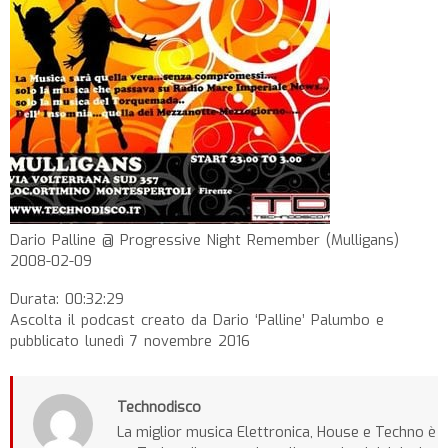
Dario Palline @ Progressive Night Remember (Mulligans)
2008-02-09
Durata: 00:32:29
Ascolta il podcast creato da Dario ‘Palline’ Palumbo e
pubblicato lunedì 7 novembre 2016
Technodisco
La miglior musica Elettronica, House e Techno è