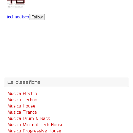
Le classifiche
Musica Electro
Musica Techno
Musica House
Musica Trance
Musica Drum & Bass
Musica Minimal Tech House
Musica Progressive House