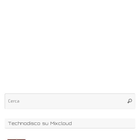
Technodisco su Mixcloud