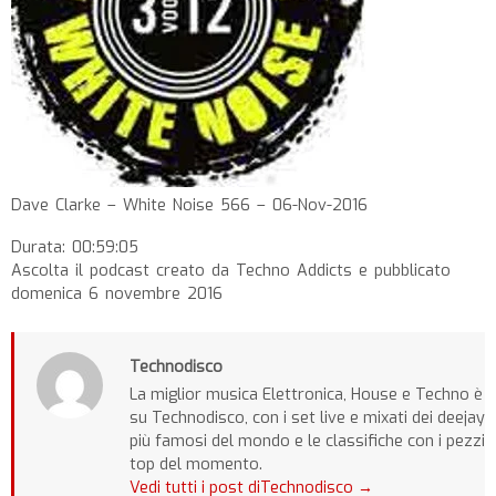
Dave Clarke – White Noise 566 – 06-Nov-2016
Durata: 00:59:05
Ascolta il podcast creato da Techno Addicts e pubblicato
domenica 6 novembre 2016
Technodisco
La miglior musica Elettronica, House e Techno è
su Technodisco, con i set live e mixati dei deejay
più famosi del mondo e le classifiche con i pezzi
top del momento.
Vedi tutti i post diTechnodisco
→