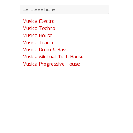
Le classifiche
Musica Electro
Musica Techno
Musica House
Musica Trance
Musica Drum & Bass
Musica Minimal Tech House
Musica Progressive House