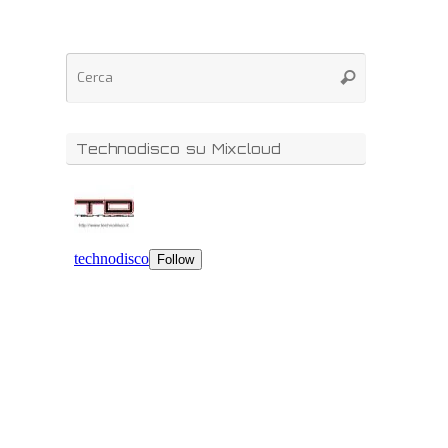
Technodisco su Mixcloud