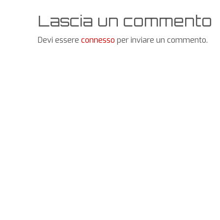
Lascia un commento
Devi essere
connesso
per inviare un commento.