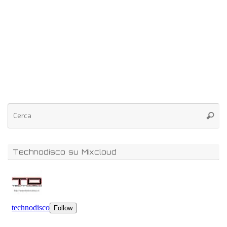
Technodisco su Mixcloud