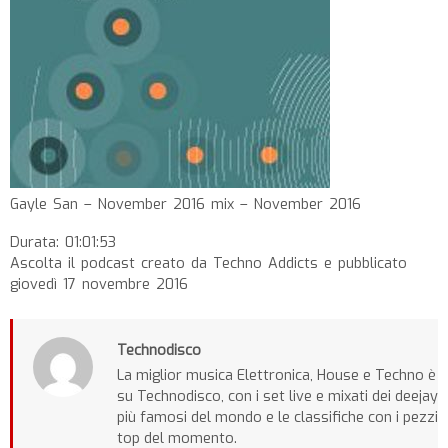
Gayle San – November 2016 mix – November 2016
Durata: 01:01:53
Ascolta il podcast creato da Techno Addicts e pubblicato
giovedì 17 novembre 2016
Technodisco
La miglior musica Elettronica, House e Techno è
su Technodisco, con i set live e mixati dei deejay
più famosi del mondo e le classifiche con i pezzi
top del momento.