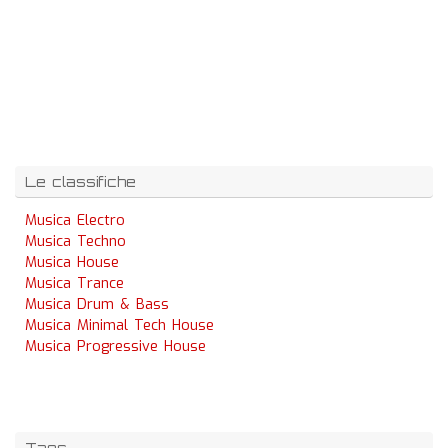
Le classifiche
Musica Electro
Musica Techno
Musica House
Musica Trance
Musica Drum & Bass
Musica Minimal Tech House
Musica Progressive House
Tags