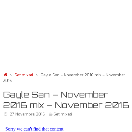
Set mixati
Gayle San – November 2016 mix – November
2016
Gayle San – November
2016 mix – November 2016
27 Novembre 2016
Set mixati