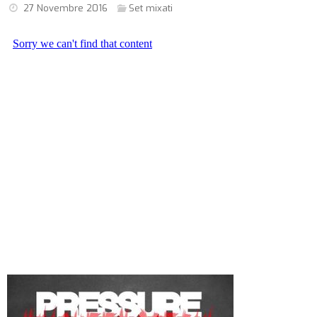
27 Novembre 2016
Set mixati