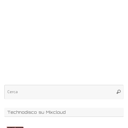
Technodisco su Mixcloud