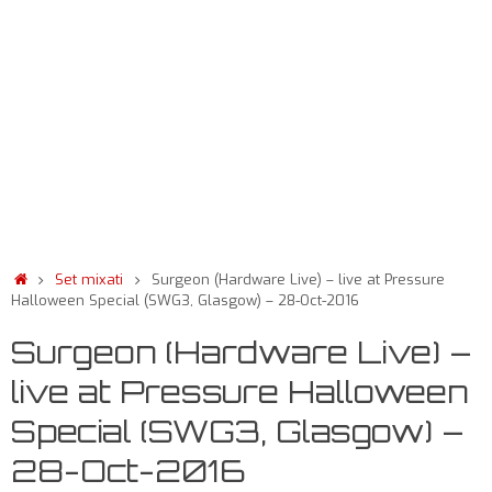
Set mixati
Surgeon (Hardware Live) – live at Pressure
Halloween Special (SWG3, Glasgow) – 28-Oct-2016
Surgeon (Hardware Live) –
live at Pressure Halloween
Special (SWG3, Glasgow) –
28-Oct-2016