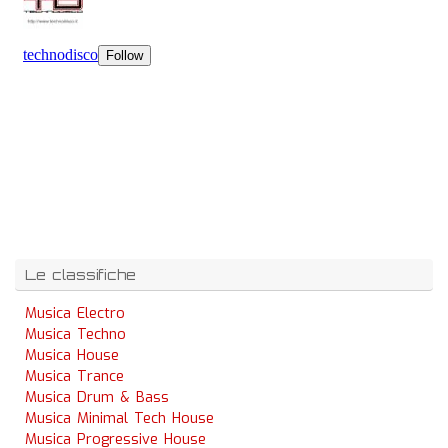
Le classifiche
Musica Electro
Musica Techno
Musica House
Musica Trance
Musica Drum & Bass
Musica Minimal Tech House
Musica Progressive House