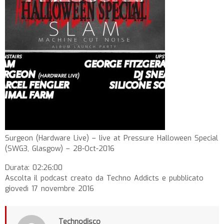
Surgeon (Hardware Live) – live at Pressure Halloween Special
(SWG3, Glasgow) – 28-Oct-2016
Durata: 02:26:00
Ascolta il podcast creato da Techno Addicts e pubblicato
giovedì 17 novembre 2016
Technodisco