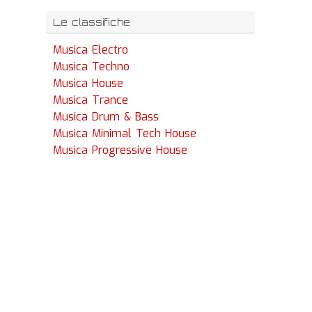
Le classifiche
Musica Electro
Musica Techno
Musica House
Musica Trance
Musica Drum & Bass
Musica Minimal Tech House
Musica Progressive House