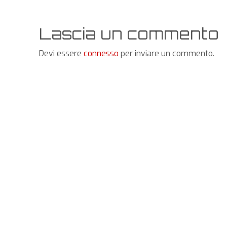
Lascia un commento
Devi essere
connesso
per inviare un commento.