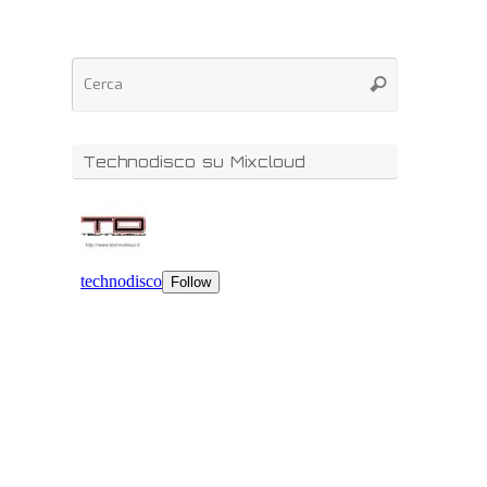
Technodisco su Mixcloud