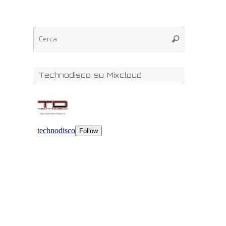
Technodisco su Mixcloud