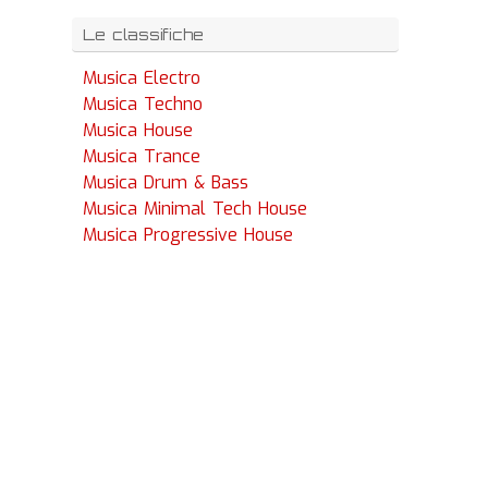
Le classifiche
Musica Electro
Musica Techno
Musica House
Musica Trance
Musica Drum & Bass
Musica Minimal Tech House
Musica Progressive House