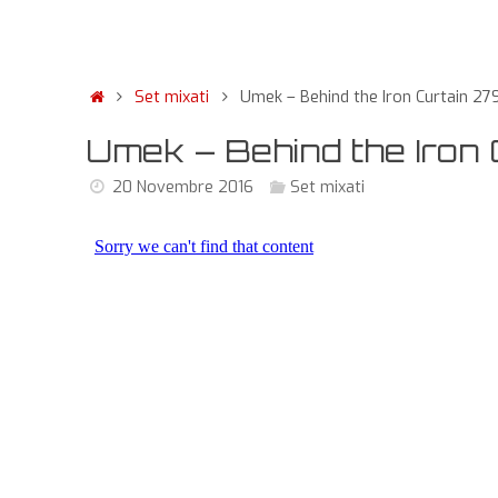
Set mixati
Umek – Behind the Iron Curtain 27
Umek – Behind the Iron
20 Novembre 2016
Set mixati