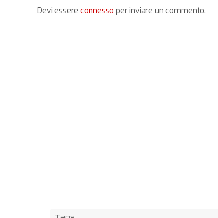
Devi essere
connesso
per inviare un commento.
Tags