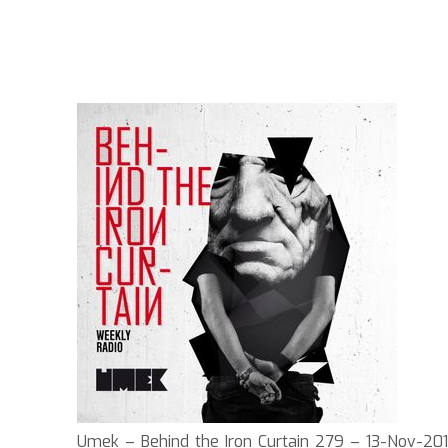
Umek – Behind the Iron Curtain 279 – 13-Nov-20