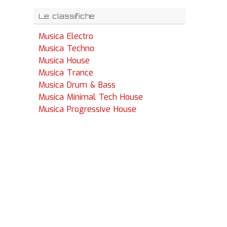
Le classifiche
Musica Electro
Musica Techno
Musica House
Musica Trance
Musica Drum & Bass
Musica Minimal Tech House
Musica Progressive House