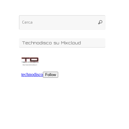
Technodisco su Mixcloud