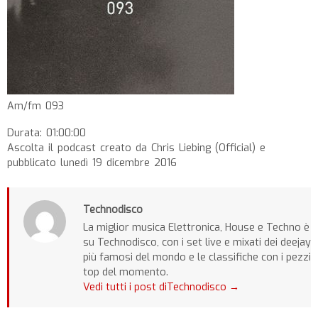
Am/fm 093
Durata: 01:00:00
Ascolta il podcast creato da Chris Liebing (Official) e
pubblicato lunedì 19 dicembre 2016
Technodisco
La miglior musica Elettronica, House e Techno è
su Technodisco, con i set live e mixati dei deejay
più famosi del mondo e le classifiche con i pezzi
top del momento.
Vedi tutti i post diTechnodisco
→