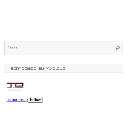
Technodisco su Mixcloud