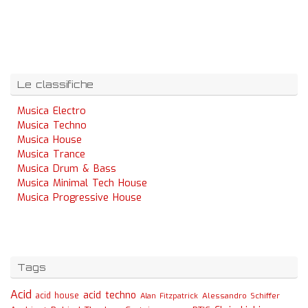
Le classifiche
Musica Electro
Musica Techno
Musica House
Musica Trance
Musica Drum & Bass
Musica Minimal Tech House
Musica Progressive House
Tags
Acid
acid techno
acid house
Alessandro Schiffer
Alan Fitzpatrick