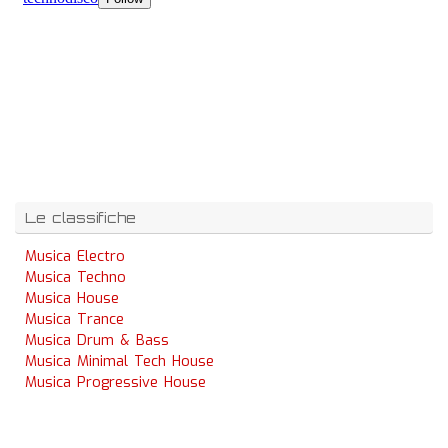
Le classifiche
Musica Electro
Musica Techno
Musica House
Musica Trance
Musica Drum & Bass
Musica Minimal Tech House
Musica Progressive House