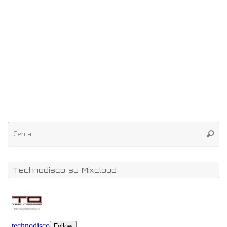
Technodisco su Mixcloud