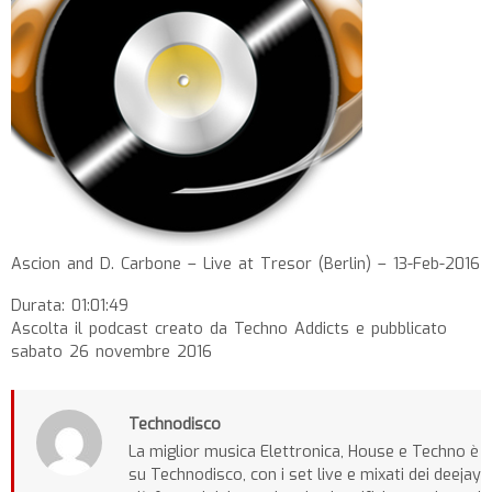
Ascion and D. Carbone – Live at Tresor (Berlin) – 13-Feb-2016
Durata: 01:01:49
Ascolta il podcast creato da Techno Addicts e pubblicato
sabato 26 novembre 2016
Technodisco
La miglior musica Elettronica, House e Techno è
su Technodisco, con i set live e mixati dei deejay