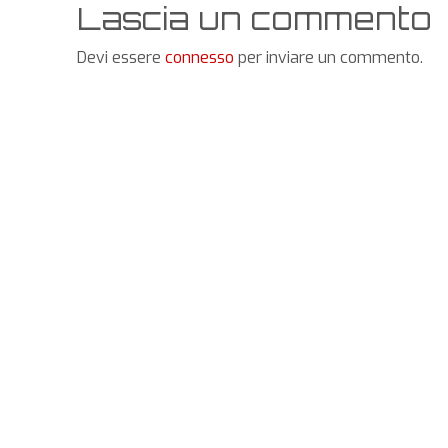
Lascia un commento
Devi essere
connesso
per inviare un commento.