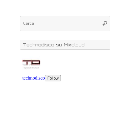
Technodisco su Mixcloud