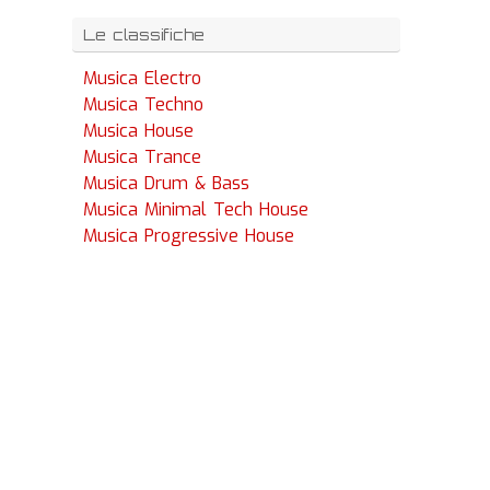
Le classifiche
Musica Electro
Musica Techno
Musica House
Musica Trance
Musica Drum & Bass
Musica Minimal Tech House
Musica Progressive House