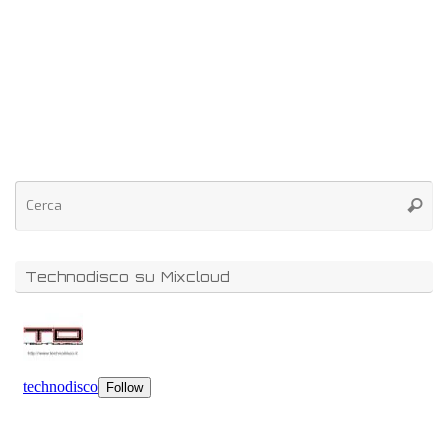
Technodisco su Mixcloud