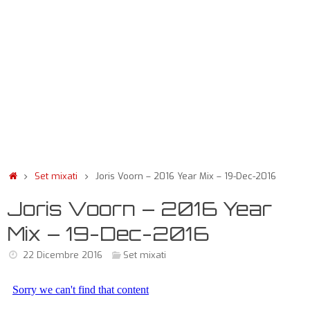
Set mixati
Joris Voorn – 2016 Year Mix – 19-Dec-2016
Joris Voorn – 2016 Year
Mix – 19-Dec-2016
22 Dicembre 2016
Set mixati