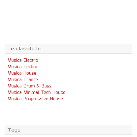
Le classifiche
Musica Electro
Musica Techno
Musica House
Musica Trance
Musica Drum & Bass
Musica Minimal Tech House
Musica Progressive House
Tags