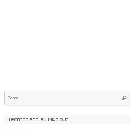
Technodisco su Mixcloud