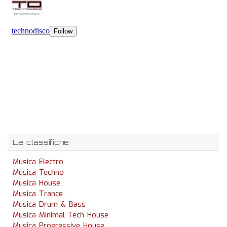
Le classifiche
Musica Electro
Musica Techno
Musica House
Musica Trance
Musica Drum & Bass
Musica Minimal Tech House
Musica Progressive House