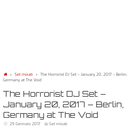
Set mixati
The Horrorist DJ Set – January 20, 2017 – Berlin,
Germany at The Void
The Horrorist DJ Set –
January 20, 2017 – Berlin,
Germany at The Void
29 Gennaio 2017
Set mixati