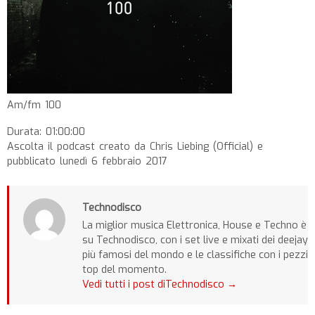
Am/fm 100
Durata: 01:00:00
Ascolta il podcast creato da Chris Liebing (Official) e
pubblicato lunedì 6 febbraio 2017
Technodisco
La miglior musica Elettronica, House e Techno è
su Technodisco, con i set live e mixati dei deejay
più famosi del mondo e le classifiche con i pezzi
top del momento.
Vedi tutti i post diTechnodisco
→