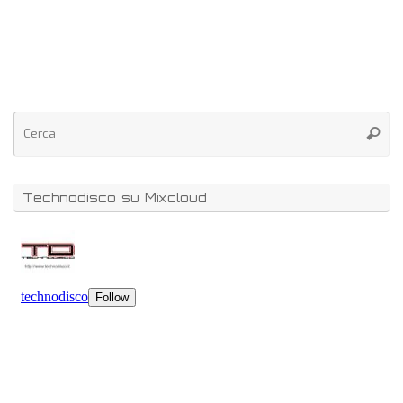
Technodisco su Mixcloud