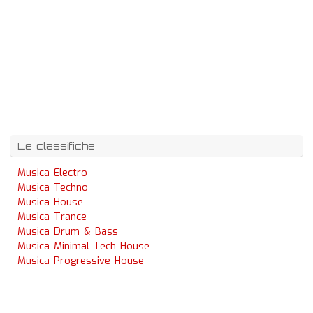
Le classifiche
Musica Electro
Musica Techno
Musica House
Musica Trance
Musica Drum & Bass
Musica Minimal Tech House
Musica Progressive House