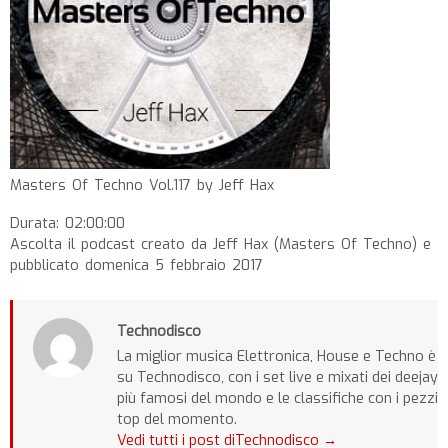
Masters Of Techno Vol.117 by Jeff Hax
Durata: 02:00:00
Ascolta il podcast creato da Jeff Hax (Masters Of Techno) e
pubblicato domenica 5 febbraio 2017
Technodisco
La miglior musica Elettronica, House e Techno è
su Technodisco, con i set live e mixati dei deejay
più famosi del mondo e le classifiche con i pezzi
top del momento.
Vedi tutti i post diTechnodisco
→