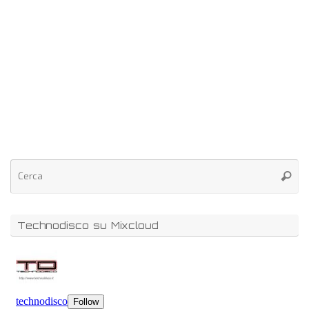
Technodisco su Mixcloud