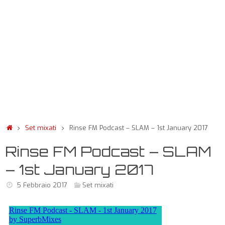
Set mixati
Rinse FM Podcast – SLAM – 1st January 2017
Rinse FM Podcast – SLAM
– 1st January 2017
5 Febbraio 2017
Set mixati