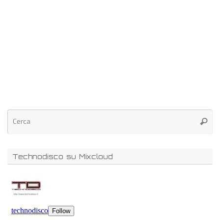
Technodisco su Mixcloud