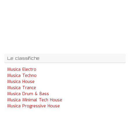
Le classifiche
Musica Electro
Musica Techno
Musica House
Musica Trance
Musica Drum & Bass
Musica Minimal Tech House
Musica Progressive House