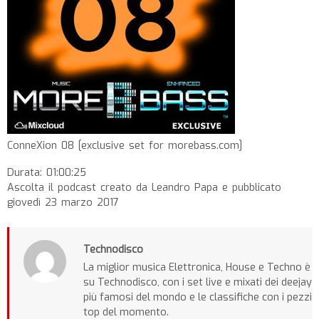
ConneXion 08 [exclusive set for morebass.com]
Durata: 01:00:25
Ascolta il podcast creato da Leandro Papa e pubblicato
giovedì 23 marzo 2017
Technodisco
La miglior musica Elettronica, House e Techno è
su Technodisco, con i set live e mixati dei deejay
più famosi del mondo e le classifiche con i pezzi
top del momento.