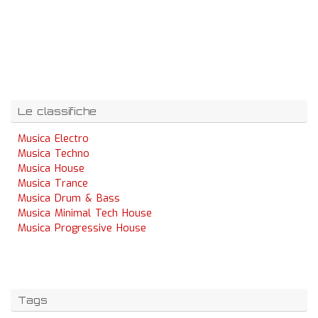
Le classifiche
Musica Electro
Musica Techno
Musica House
Musica Trance
Musica Drum & Bass
Musica Minimal Tech House
Musica Progressive House
Tags