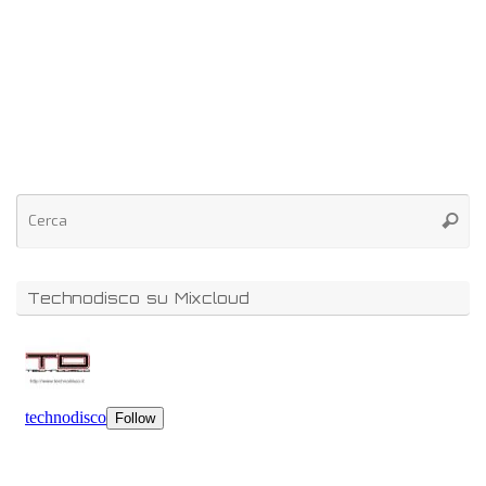
Technodisco su Mixcloud