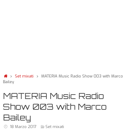
Set mixati
MATERIA Music Radio Show 003 with Marco
Bailey
MATERIA Music Radio
Show 003 with Marco
Bailey
18 Marzo 2017
Set mixati