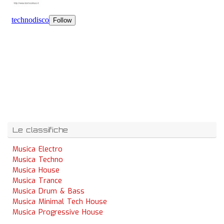
Le classifiche
Musica Electro
Musica Techno
Musica House
Musica Trance
Musica Drum & Bass
Musica Minimal Tech House
Musica Progressive House