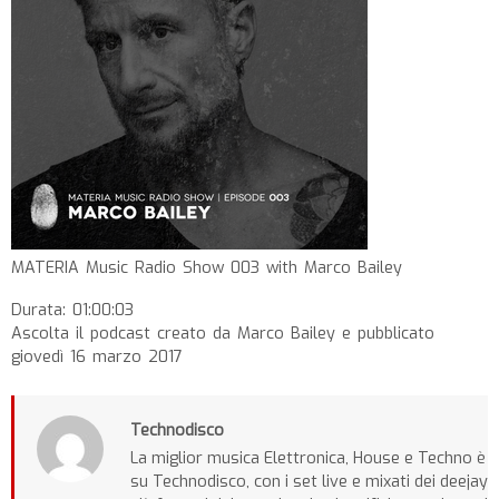
MATERIA Music Radio Show 003 with Marco Bailey
Durata: 01:00:03
Ascolta il podcast creato da Marco Bailey e pubblicato
giovedì 16 marzo 2017
Technodisco
La miglior musica Elettronica, House e Techno è
su Technodisco, con i set live e mixati dei deejay