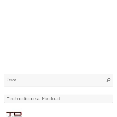
Technodisco su Mixcloud